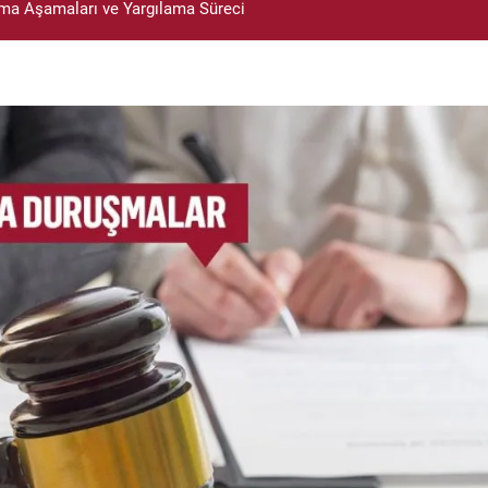
a Aşamaları ve Yargılama Süreci