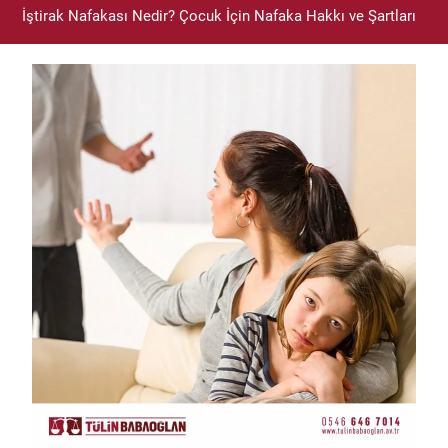
İştirak Nafakası Nedir? Çocuk İçin Nafaka Hakkı ve Şartları