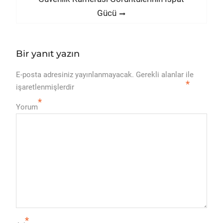
Gücü
Bir yanıt yazın
E-posta adresiniz yayınlanmayacak.
Gerekli alanlar
ile
*
işaretlenmişlerdir
*
Yorum
*