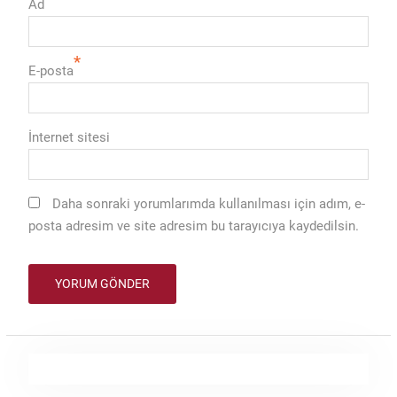
Ad
*
E-posta
İnternet sitesi
Daha sonraki yorumlarımda kullanılması için adım, e-
posta adresim ve site adresim bu tarayıcıya kaydedilsin.