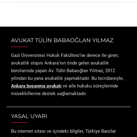
AVUKAT TÜLİN BABAOĞLAN YILMAZ
Gazi Üniversitesi Hukuk Fakültesi’ne derece ile giren,
avukatlık stajını Ankara’nın önde gelen avukatlık
bürolarında yapan Av. Tülin Babaoğlan Yılmaz, 2012
yılından bu yana avukatlık yapmaktadır. Bu tecrübesiyle,
Ankara boşanma avukatı
ve aile hukuku süreçlerinde
müvekkillerine destek sağlamaktadır.
YASAL UYARI
Bu internet sitesi ve içindeki bilgiler, Türkiye Barolar