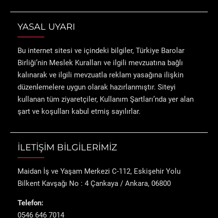
YASAL UYARI
Bu internet sitesi ve içindeki bilgiler, Türkiye Barolar
Birliği’nin Meslek Kuralları ve ilgili mevzuatına bağlı
kalınarak ve ilgili mevzuatla reklam yasağına ilişkin
düzenlemelere uygun olarak hazırlanmıştır. Siteyi
kullanan tüm ziyaretçiler, Kullanım Şartları’nda yer alan
şart ve koşulları kabul etmiş sayılırlar.
İLETİŞİM BİLGİLERİMİZ
Maidan İş ve Yaşam Merkezi C-112, Eskişehir Yolu
Bilkent Kavşağı No : 4 Çankaya / Ankara, 06800
Telefon:
0546 646 7014