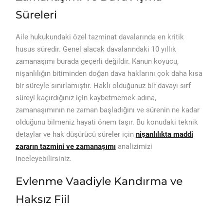
Süreleri
Aile hukukundaki özel tazminat davalarında en kritik
husus süredir. Genel alacak davalarındaki 10 yıllık
zamanaşımı burada geçerli değildir. Kanun koyucu,
nişanlılığın bitiminden doğan dava haklarını çok daha kısa
bir süreyle sınırlamıştır. Haklı olduğunuz bir davayı sırf
süreyi kaçırdığınız için kaybetmemek adına,
zamanaşımının ne zaman başladığını ve sürenin ne kadar
olduğunu bilmeniz hayati önem taşır. Bu konudaki teknik
detaylar ve hak düşürücü süreler için
nişanlılıkta maddi
zararın tazmini ve zamanaşımı
analizimizi
inceleyebilirsiniz.
Evlenme Vaadiyle Kandırma ve
Haksız Fiil