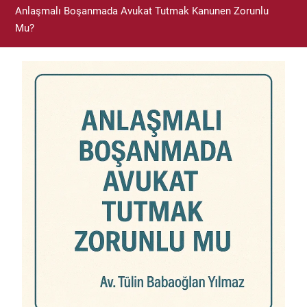
Anlaşmalı Boşanmada Avukat Tutmak Kanunen Zorunlu
Mu?