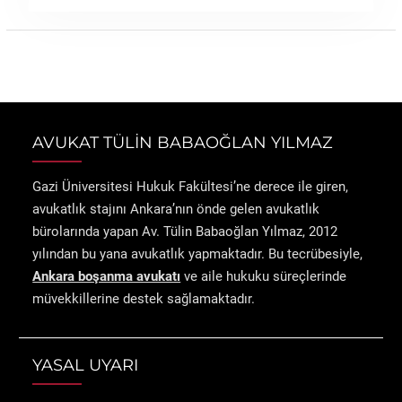
AVUKAT TÜLİN BABAOĞLAN YILMAZ
Gazi Üniversitesi Hukuk Fakültesi’ne derece ile giren,
avukatlık stajını Ankara’nın önde gelen avukatlık
bürolarında yapan Av. Tülin Babaoğlan Yılmaz, 2012
yılından bu yana avukatlık yapmaktadır. Bu tecrübesiyle,
Ankara boşanma avukatı
ve aile hukuku süreçlerinde
müvekkillerine destek sağlamaktadır.
YASAL UYARI