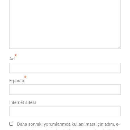
*
Ad
*
E-posta
İnternet sitesi
Daha sonraki yorumlarımda kullanılması için adım, e-