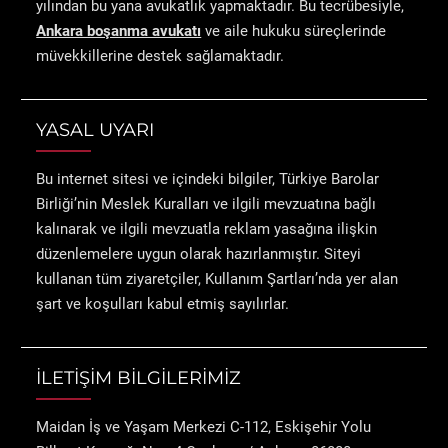
yılından bu yana avukatlık yapmaktadır. Bu tecrübesiyle,
Ankara boşanma avukatı
ve aile hukuku süreçlerinde
müvekkillerine destek sağlamaktadır.
YASAL UYARI
Bu internet sitesi ve içindeki bilgiler, Türkiye Barolar
Birliği’nin Meslek Kuralları ve ilgili mevzuatına bağlı
kalınarak ve ilgili mevzuatla reklam yasağına ilişkin
düzenlemelere uygun olarak hazırlanmıştır. Siteyi
kullanan tüm ziyaretçiler, Kullanım Şartları’nda yer alan
şart ve koşulları kabul etmiş sayılırlar.
İLETİŞİM BİLGİLERİMİZ
Maidan İş ve Yaşam Merkezi C-112, Eskişehir Yolu