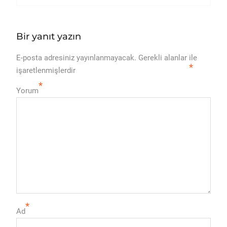
Bir yanıt yazın
E-posta adresiniz yayınlanmayacak.
Gerekli alanlar
ile
*
işaretlenmişlerdir
*
Yorum
*
Ad