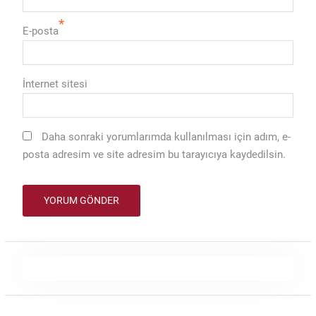
*
E-posta
İnternet sitesi
Daha sonraki yorumlarımda kullanılması için adım, e-
posta adresim ve site adresim bu tarayıcıya kaydedilsin.