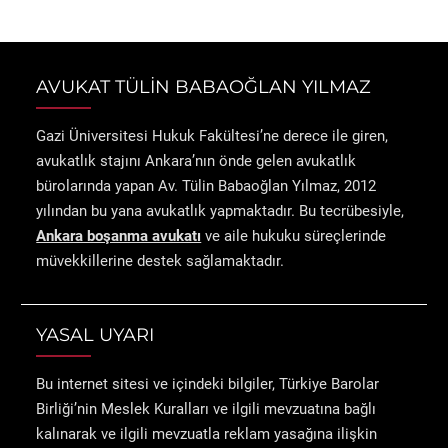
AVUKAT TÜLİN BABAOĞLAN YILMAZ
Gazi Üniversitesi Hukuk Fakültesi’ne derece ile giren,
avukatlık stajını Ankara’nın önde gelen avukatlık
bürolarında yapan Av. Tülin Babaoğlan Yılmaz, 2012
yılından bu yana avukatlık yapmaktadır. Bu tecrübesiyle,
Ankara boşanma avukatı
ve aile hukuku süreçlerinde
müvekkillerine destek sağlamaktadır.
YASAL UYARI
Bu internet sitesi ve içindeki bilgiler, Türkiye Barolar
Birliği’nin Meslek Kuralları ve ilgili mevzuatına bağlı
kalınarak ve ilgili mevzuatla reklam yasağına ilişkin