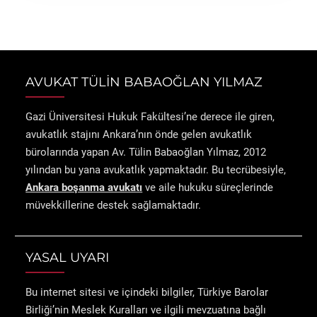
AVUKAT TÜLİN BABAOĞLAN YILMAZ
Gazi Üniversitesi Hukuk Fakültesi’ne derece ile giren,
avukatlık stajını Ankara’nın önde gelen avukatlık
bürolarında yapan Av. Tülin Babaoğlan Yılmaz, 2012
yılından bu yana avukatlık yapmaktadır. Bu tecrübesiyle,
Ankara boşanma avukatı
ve aile hukuku süreçlerinde
müvekkillerine destek sağlamaktadır.
YASAL UYARI
Bu internet sitesi ve içindeki bilgiler, Türkiye Barolar
Birliği’nin Meslek Kuralları ve ilgili mevzuatına bağlı