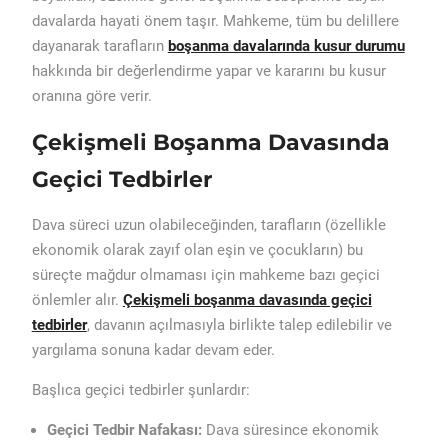
davalarda hayati önem taşır. Mahkeme, tüm bu delillere
dayanarak tarafların
boşanma davalarında kusur durumu
hakkında bir değerlendirme yapar ve kararını bu kusur
oranına göre verir.
Çekişmeli Boşanma Davasında
Geçici Tedbirler
Dava süreci uzun olabileceğinden, tarafların (özellikle
ekonomik olarak zayıf olan eşin ve çocukların) bu
süreçte mağdur olmaması için mahkeme bazı geçici
önlemler alır.
Çekişmeli boşanma davasında geçici
tedbirler
, davanın açılmasıyla birlikte talep edilebilir ve
yargılama sonuna kadar devam eder.
Başlıca geçici tedbirler şunlardır:
Geçici Tedbir Nafakası:
Dava süresince ekonomik