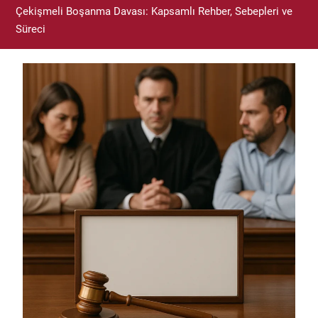
Çekişmeli Boşanma Davası: Kapsamlı Rehber, Sebepleri ve
Süreci