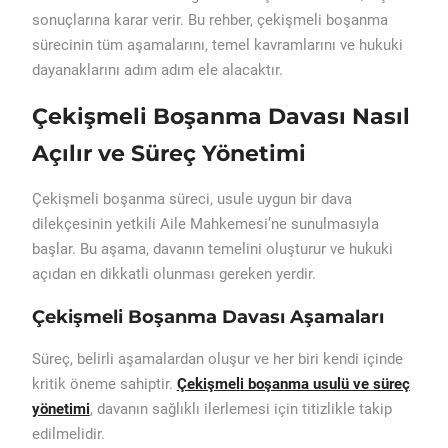
sonuçlarına karar verir. Bu rehber, çekişmeli boşanma
sürecinin tüm aşamalarını, temel kavramlarını ve hukuki
dayanaklarını adım adım ele alacaktır.
Çekişmeli Boşanma Davası Nasıl
Açılır ve Süreç Yönetimi
Çekişmeli boşanma süreci, usule uygun bir dava
dilekçesinin yetkili Aile Mahkemesi’ne sunulmasıyla
başlar. Bu aşama, davanın temelini oluşturur ve hukuki
açıdan en dikkatli olunması gereken yerdir.
Çekişmeli Boşanma Davası Aşamaları
Süreç, belirli aşamalardan oluşur ve her biri kendi içinde
kritik öneme sahiptir.
Çekişmeli boşanma usulü ve süreç
yönetimi
, davanın sağlıklı ilerlemesi için titizlikle takip
edilmelidir.